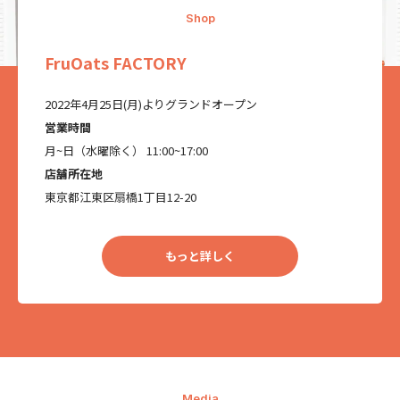
Shop
FruOats FACTORY
2022年4月25日(月)よりグランドオープン
営業時間
月~日（水曜除く） 11:00~17:00
店舗所在地
東京都江東区扇橋1丁目12-20
もっと詳しく
Media