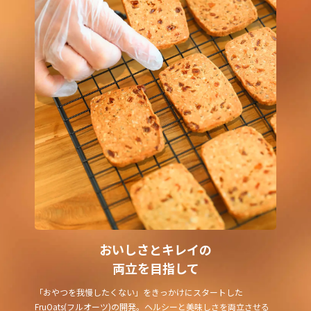
おいしさとキレイの
両立を目指して
「おやつを我慢したくない」をきっかけにスタートした
FruOats(フルオーツ)の開発。ヘルシーと美味しさを両立させる