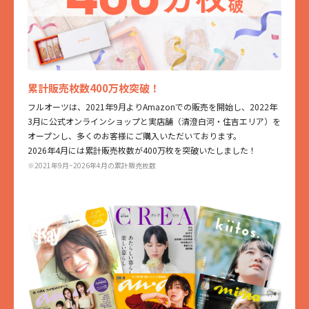
累計販売枚数400万枚突破！
フルオーツは、2021年9月よりAmazonでの販売を開始し、2022年
3月に公式オンラインショップと実店舗（清澄白河・住吉エリア）を
オープンし、多くのお客様にご購入いただいております。
2026年4月には累計販売枚数が400万枚を突破いたしました！
※2021年9月~2026年4月の累計販売枚数