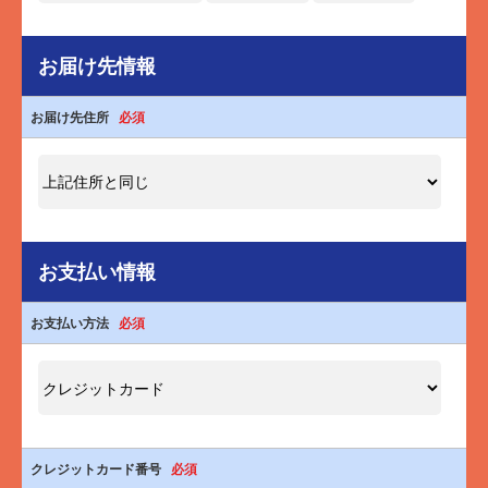
お届け先情報
お届け先住所
必須
お支払い情報
お支払い方法
必須
クレジットカード番号
必須