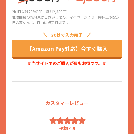
2回目以降20%OFF（毎月2,880円）
継続回数のお約束はございません。マイページより一時停止や配送
日の変更など、自由に設定可能です。
30秒で入力完了
【Amazon Pay対応】今すぐ購入
※当サイトでのご購入が最もお得です。※
カスタマーレビュー
平均 4.9