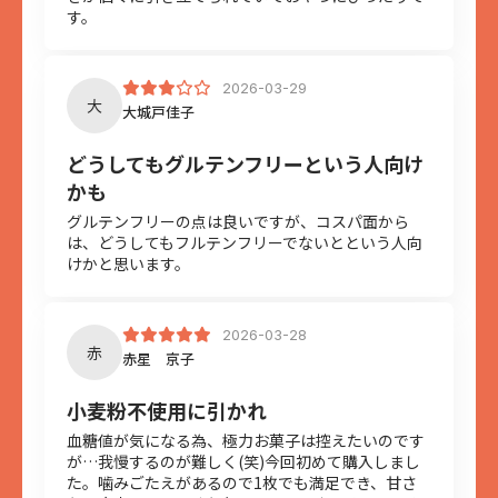
す。
2026-03-29
大
大城戸佳子
どうしてもグルテンフリーという人向け
かも
グルテンフリーの点は良いですが、コスパ面から
は、どうしてもフルテンフリーでないとという人向
けかと思います。
2026-03-28
赤
赤星 京子
小麦粉不使用に引かれ
血糖値が気になる為、極力お菓子は控えたいのです
が…我慢するのが難しく(笑)今回初めて購入しまし
た。噛みごたえがあるので1枚でも満足でき、甘さ