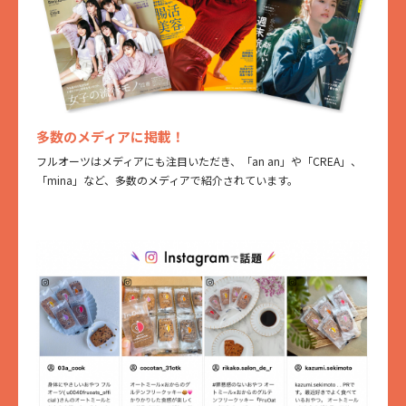
多数のメディアに掲載！
フルオーツはメディアにも注目いただき、「an an」や「CREA」、
「mina」など、多数のメディアで紹介されています。