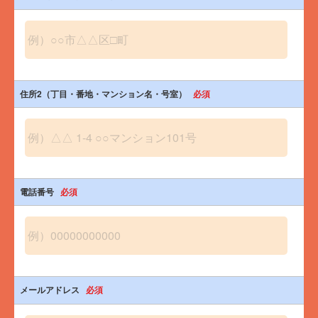
住所2（丁目・番地・マンション名・号室）
必須
電話番号
必須
メールアドレス
必須