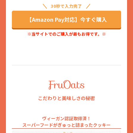
30秒で入力完了
【Amazon Pay対応】今すぐ購入
※当サイトでのご購入が最もお得です。※
こだわりと美味しさの秘密
ヴィーガン認証取得済！
スーパーフードがぎゅっと詰まったクッキー