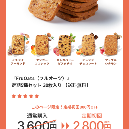
『FruOats（フルオーツ）』
定期5種セット 30枚入り 【送料無料】
このページ限定！定期初回800円OFF