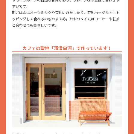
すいです。
朝ごはんはオーツミルクや豆乳にひたしたり、豆乳ヨーグルトにト
ッピングして食べるのもおすすめ。おやつタイムはコーヒーや紅茶
と合わせても美味しいです。
カフェの聖地「清澄白河」で作っています！