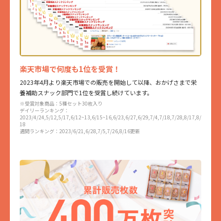
楽天市場で何度も1位を受賞！
2023年4月より楽天市場での販売を開始して以降、おかげさまで栄
養補助スナック部門で1位を受賞し続けています。
※受賞対象商品：5種セット30枚入り
デイリーランキング：
2023/4/24,5/12,5/17,6/12~13,6/15~16,6/23,6/27,6/29,7/4,7/18,7/28,8/17,8/
18
週間ランキング：2023/6/21,6/28,7/5,7/26,8/16更新