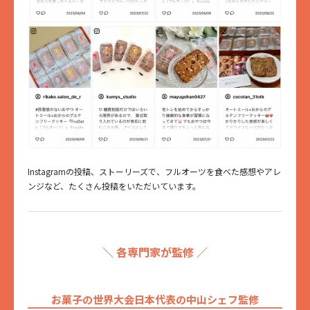
Instagramの投稿、ストーリーズで、フルオーツを食べた感想やアレ
ンジなど、たくさん投稿をいただいています。
＼ 各専門家が監修 ／
お菓子の世界大会日本代表の中山シェフ監修