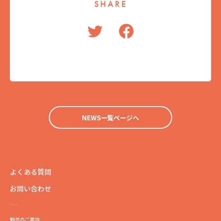
SHARE
NEWS一覧ページへ
よくある質問
お問い合わせ
卸売のご案内