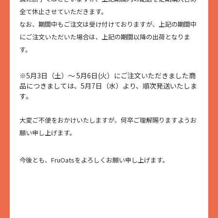
全て休止させていただきます。
なお、期間中もご注文は受け付けておりますが、上記の期間中
にご注文いただいた場合は、上記の期間以降の出荷となりま
す。
※5月3日（土）～ 5月6日(火）にご注文いただきました商
品につきましては、5月7日（水）より、順次発送いたしま
す。
大変ご不便をおかけいたしますが、何卒ご理解賜りますようお
願い申し上げます。
今後とも、FruOatsをよろしくお願い申し上げます。