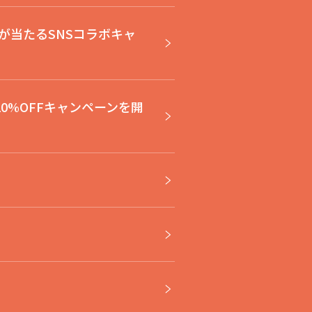
が当たるSNSコラボキャ
10%OFFキャンペーンを開