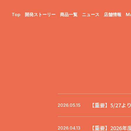
Top
開発ストーリー
商品一覧
ニュース
店舗情報
M
【重要】5/27
2026.05.15
【重要】2026
2026.04.13