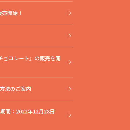
）販売開始！
ガンチョコレート』の販売を開
方法のご案内
：2022年12月28日