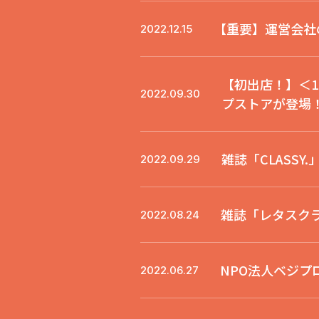
【重要】運営会社
2022.12.15
【初出店！】＜1
2022.09.30
プストアが登場
雑誌「CLASSY
2022.09.29
雑誌「レタスクラ
2022.08.24
NPO法人ベジ
2022.06.27