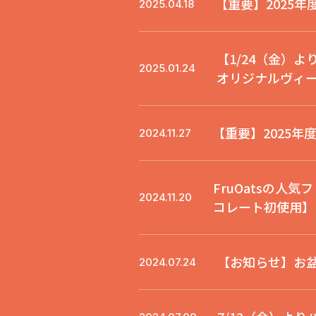
【重要】2025
2025.04.18
【1/24（金）よ
2025.01.24
オリジナルヴィ
【重要】2025
2024.11.27
FruOatsの人
2024.11.20
コレート初使用】
【お知らせ】お
2024.07.24