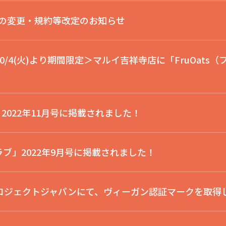
の変更・規約等改定のお知らせ
0/4(火)より期間限定＞マルイ吉祥寺店に「FruOats
！
.」2022年11月号に掲載されました！
ブ」2022年9月号に掲載されました！
プロジェクトジャパンにて、ヴィーガン認証マークを取得