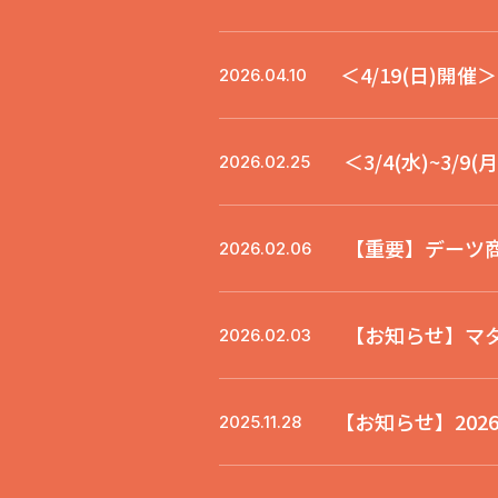
＜4/19(日)開
2026.04.10
＜3/4(水)~
2026.02.25
【重要】デーツ
2026.02.06
【お知らせ】マ
2026.02.03
【お知らせ】20
2025.11.28