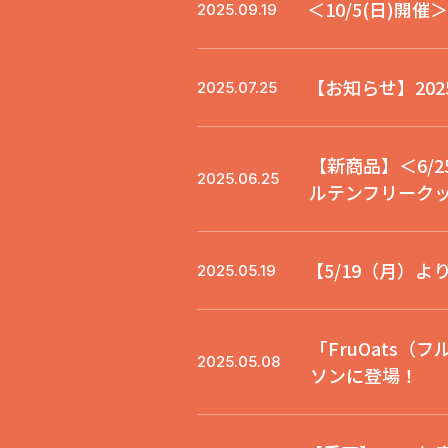
＜10/5(日)
2025.09.19
【お知らせ】20
2025.07.25
【新商品】＜6/
2025.06.25
ルテンフリーク
【5/19（月）
2025.05.19
「FruOats
2025.05.08
ソンに登場！