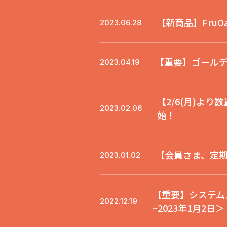
【新商品】FruO
2023.06.28
【重要】ゴール
2023.04.19
【2/6(月)よ
2023.02.06
始！
【会員さま、定
2023.01.02
【重要】システムメ
2022.12.19
~2023年1月2日＞