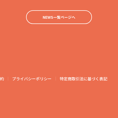
NEWS一覧ページへ
約
プライバシーポリシー
特定商取引法に基づく表記