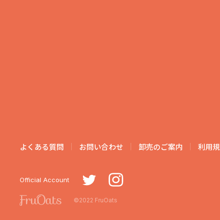
よくある質問
お問い合わせ
卸売のご案内
利用規
Official Account
©2022 FruOats