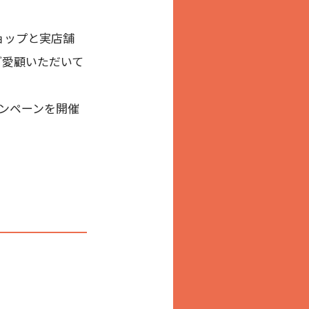
ショップと実店舗
ご愛顧いただいて
ャンペーンを開催