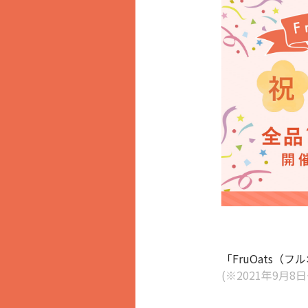
「FruOats
(※2021年9月8