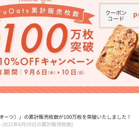
（フルオーツ）」の累計販売枚数が100万枚を突破いたしました！
日~2023年6月30日の累計販売枚数)