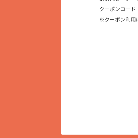
クーポンコード：
※クーポン利用