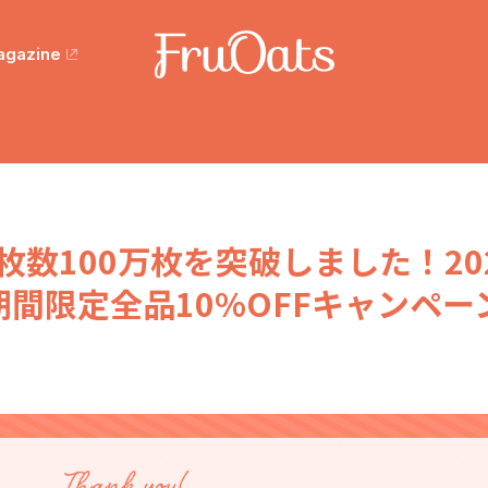
agazine
枚数100万枚を突破しました！20
期間限定全品10%OFFキャンペー