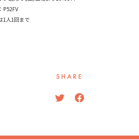
P52FV
は1人1回まで
SHARE