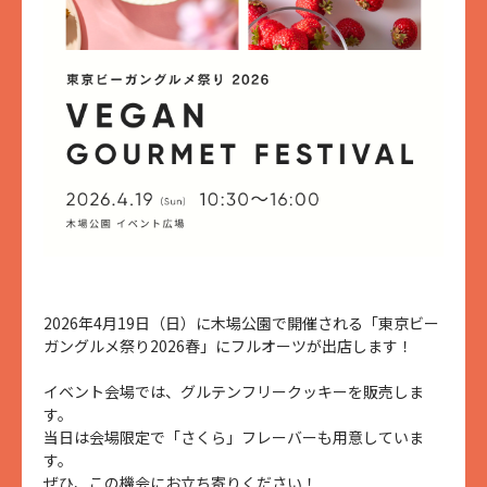
2026年4月19日（日）に木場公園で開催される「東京ビー
ガングルメ祭り2026春」にフルオーツが出店します！
イベント会場では、グルテンフリークッキーを販売しま
す。
当日は会場限定で「さくら」フレーバーも用意していま
す。
ぜひ、この機会にお立ち寄りください！