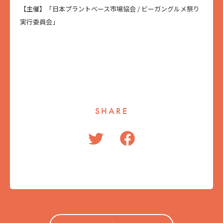
【主催】「日本プラントベース市場協会 / ビーガングルメ祭り
実行委員会」
SHARE