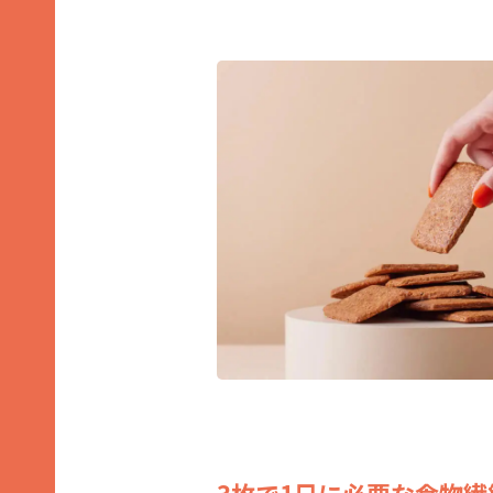
3枚で1日に必要な食物繊