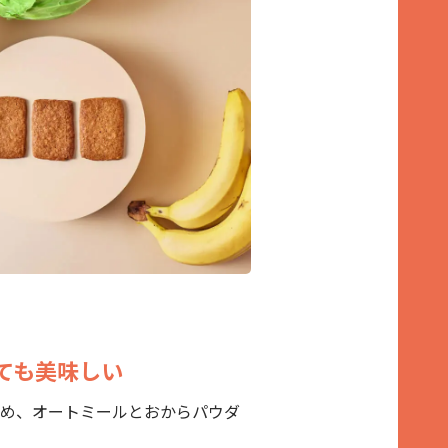
ても美味しい
め、オートミールとおからパウダ