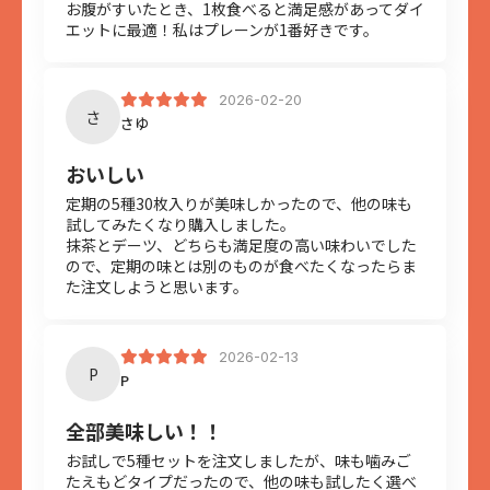
お腹がすいたとき、1枚食べると満足感があってダイ
エットに最適！私はプレーンが1番好きです。
2026-02-20
さ
さゆ
おいしい
定期の5種30枚入りが美味しかったので、他の味も
試してみたくなり購入しました。
抹茶とデーツ、どちらも満足度の高い味わいでした
ので、定期の味とは別のものが食べたくなったらま
た注文しようと思います。
2026-02-13
P
P
全部美味しい！！
お試しで5種セットを注文しましたが、味も噛みご
たえもどタイプだったので、他の味も試したく選べ