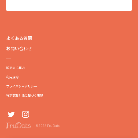
よくある質問
お問い合わせ
卸売のご案内
利用規約
プライバシーポリシー
特定商取引法に基づく表記
©2022 FruOats