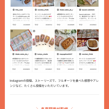
Instagramの投稿、ストーリーズで、フルオーツを食べた感想やアレ
ンジなど、たくさん投稿をいただいています。
＼ 各専門家が監修 ／