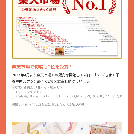
楽天市場で何度も1位を受賞！
2023年4月より楽天市場での販売を開始して以降、おかげさまで栄
養補助スナック部門で1位を受賞し続けています。
※受賞対象商品：5種セット30枚入り
デイリーランキング：
2023/4/24,5/12,5/17,6/12~13,6/15~16,6/23,6/27,6/29,7/4,7/18,7/28,8/17,8/
18
週間ランキング：2023/6/21,6/28,7/5,7/26,8/16更新