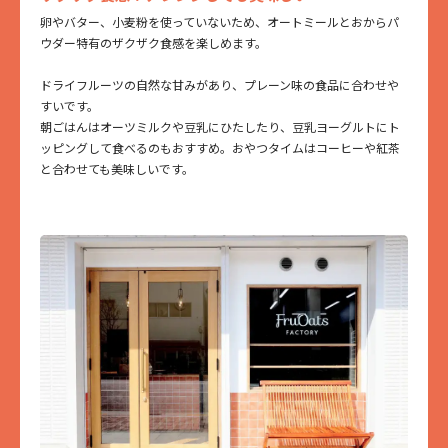
卵やバター、小麦粉を使っていないため、オートミールとおからパ
ウダー特有のザクザク食感を楽しめます。
ドライフルーツの自然な甘みがあり、プレーン味の食品に合わせや
すいです。
朝ごはんはオーツミルクや豆乳にひたしたり、豆乳ヨーグルトにト
ッピングして食べるのもおすすめ。おやつタイムはコーヒーや紅茶
と合わせても美味しいです。