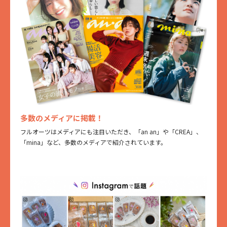
多数のメディアに掲載！
フルオーツはメディアにも注目いただき、「an an」や「CREA」、
「mina」など、多数のメディアで紹介されています。