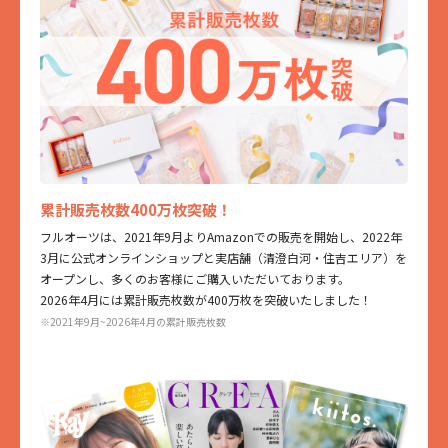
累計販売枚数400万枚突破！
フルオーツは、2021年9月よりAmazonでの販売を開始し、2022年
3月に公式オンラインショップと実店舗（清澄白河・住吉エリア）を
オープンし、多くのお客様にご購入いただいております。
2026年4月には累計販売枚数が400万枚を突破いたしました！
※2021年9月~2026年4月の累計販売枚数