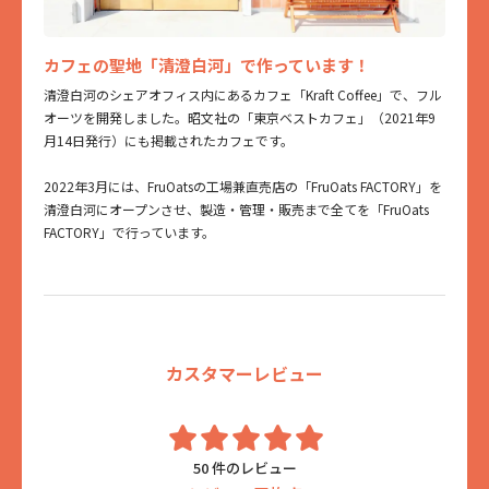
カフェの聖地「清澄白河」で作っています！
清澄白河のシェアオフィス内にあるカフェ「Kraft Coffee」で、フル
オーツを開発しました。昭文社の「東京ベストカフェ」（2021年9
月14日発行）にも掲載されたカフェです。
2022年3月には、FruOatsの工場兼直売店の「FruOats FACTORY」を
清澄白河にオープンさせ、製造・管理・販売まで全てを「FruOats
FACTORY」で行っています。
カスタマーレビュー
50 件のレビュー