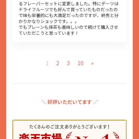
るフレーバーセットに変更しました。特にデーツは
ドライフルーツでも好んで買っていたものだったの
で味も栄養的にも大満足だったのですが、終売と分
かりかなりショックです。。。
でもプレーンも抹茶も美味しいので続けて購入させ
ていただこうと思っています！
1
2
3
10
»
＼ 好評いただいてます ／