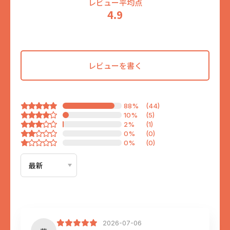
レビュー平均点
4.9
レビューを書く
88%
(44)
10%
(5)
2%
(1)
0%
(0)
0%
(0)
名前
※必須
2026-07-06