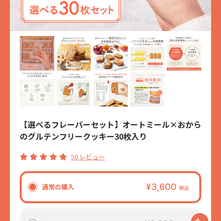
【選べるフレーバーセット】オートミール×おから
のグルテンフリークッキー30枚入り
50 レビュー
¥3,600
通常の購入