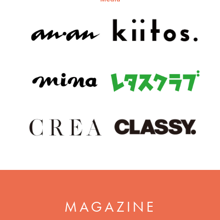
MAGAZINE