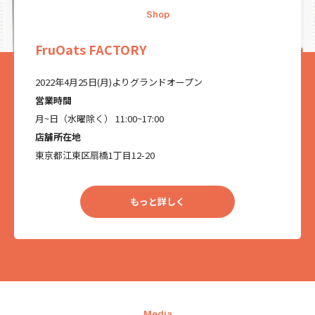
Shop
FruOats FACTORY
2022年4月25日(月)よりグランドオープン
営業時間
月~日（水曜除く） 11:00~17:00
店舗所在地
東京都江東区扇橋1丁目12-20
もっと詳しく
Media