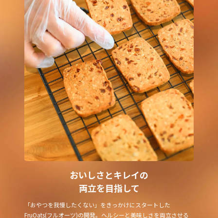
おいしさとキレイの
両立を目指して
「おやつを我慢したくない」をきっかけにスタートした
FruOats(フルオーツ)の開発。ヘルシーと美味しさを両立させる